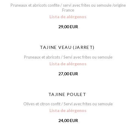
Pruneaux et abricots confite / servi avec frites ou semoule /origine
France
Lista de alérgenos
29,00 EUR
TAJINE VEAU (JARRET)
Pruneaux et abricots / Servi avec frites ou semoule
Lista de alérgenos
27,00 EUR
TAJINE POULET
Olives et citron confit / Servi avec frites ou semoule
Lista de alérgenos
24,00 EUR