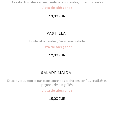
Burrata, Tomates cerises, pesto à la coriandre, poivrons confits
Lista de alérgenos
13,00 EUR
PASTILLA
Poulet et amandes / Servi avec salade
Lista de alérgenos
12,00 EUR
SALADE MAÏDA
Salade verte, poulet pané aux amandes, poivrons confits, crudités et
pignons de pin grillés
Lista de alérgenos
15,00 EUR