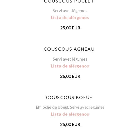
COUSCOUS POULET
Servi avec légumes
Lista de alérgenos
25,00 EUR
COUSCOUS AGNEAU
Servi avec légumes
Lista de alérgenos
26,00 EUR
COUSCOUS BOEUF
Effiloché de boeuf, Servi avec légumes
Lista de alérgenos
25,00 EUR