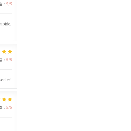
格
:
5
/5
rapide.
格
:
5
/5
vertes!
格
:
5
/5