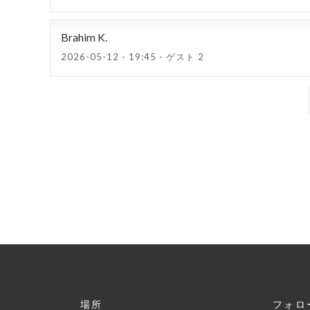
Brahim
K
2026-05-12
- 19:45 - ゲスト 2
場所
フォロ