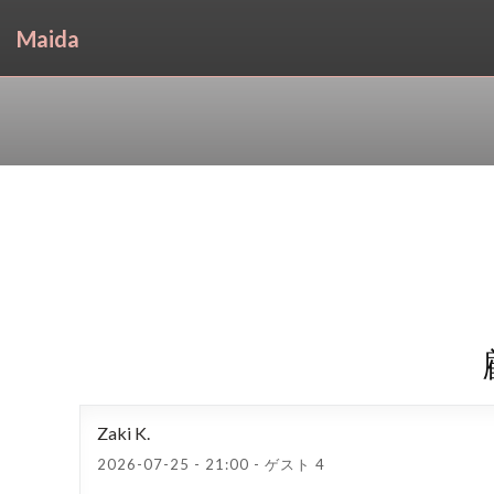
Maida
Zaki
K
2026-07-25
- 21:00 - ゲスト 4